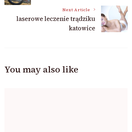
Navigation
Next Article
laserowe leczenie trądziku
katowice
You may also like