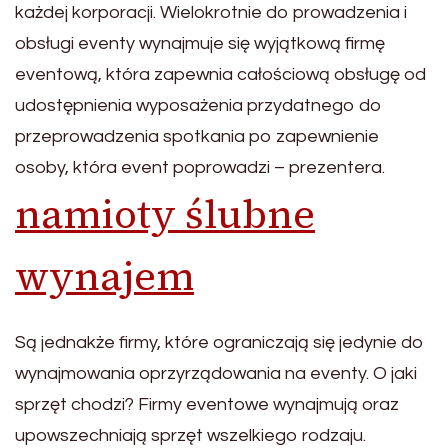
każdej korporacji. Wielokrotnie do prowadzenia i
obsługi eventy wynajmuje się wyjątkową firmę
eventową, która zapewnia całościową obsługę od
udostępnienia wyposażenia przydatnego do
przeprowadzenia spotkania po zapewnienie
osoby, która event poprowadzi – prezentera.
namioty ślubne
wynajem
Są jednakże firmy, które ograniczają się jedynie do
wynajmowania oprzyrządowania na eventy. O jaki
sprzęt chodzi? Firmy eventowe wynajmują oraz
upowszechniają sprzęt wszelkiego rodzaju.