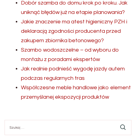
Dobór szamba do domu krok po kroku. Jak
uniknąć błędów już na etapie planowania?
Jakie znaczenie ma atest higieniczny PZH i
deklaracją zgodności producenta przed
zakupem zbiornika betonowego?
Szambo wodoszczelne – od wyboru do
montażu z poradami ekspertów
Jak realnie podnieść wygodę jazdy autem
podczas regularnych tras
Współczesne meble handlowe jako element
przemyślanej ekspozycji produktów
Szukaj: