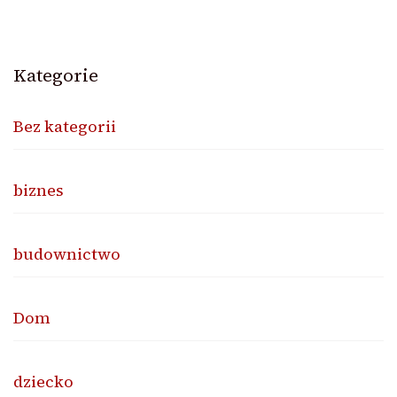
Kategorie
Bez kategorii
biznes
budownictwo
Dom
dziecko