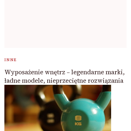
INNE
Wyposażenie wnętrz – legendarne marki,
ładne modele, nieprzeciętne rozwiązania