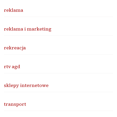
reklama
reklama i marketing
rekreacja
rtv agd
sklepy internetowe
transport