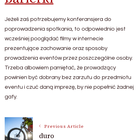
Jeżeli zaś potrzebujemy konferansjera do
poprowadzenia spotkania, to odpowiednio jest
wcześniej pooglądać filmy w internecie
prezentujące zachowanie oraz sposoby
prowadzenia eventów przez poszczególne osoby.
Trzeba albowiem pamiętać, że prowadzący
powinien być dobrany bez zarzutu do przedmiotu
eventu i czuć daną imprezę, by nie popełnić żadnej
gafy.
Post
Previous Article
duro