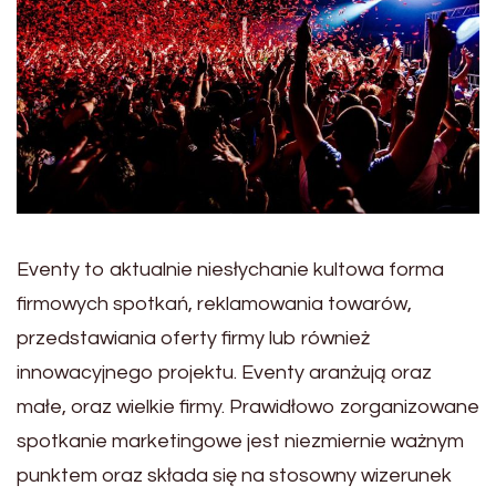
Eventy to aktualnie niesłychanie kultowa forma
firmowych spotkań, reklamowania towarów,
przedstawiania oferty firmy lub również
innowacyjnego projektu. Eventy aranżują oraz
małe, oraz wielkie firmy. Prawidłowo zorganizowane
spotkanie marketingowe jest niezmiernie ważnym
punktem oraz składa się na stosowny wizerunek