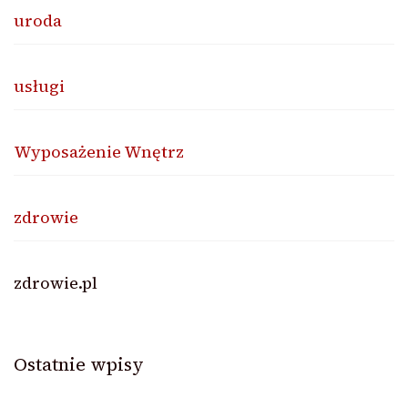
uroda
usługi
Wyposażenie Wnętrz
zdrowie
zdrowie.pl
Ostatnie wpisy