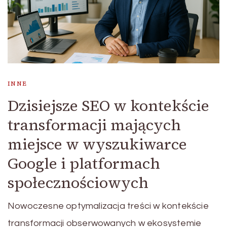
INNE
Dzisiejsze SEO w kontekście
transformacji mających
miejsce w wyszukiwarce
Google i platformach
społecznościowych
Nowoczesne optymalizacja treści w kontekście
transformacji obserwowanych w ekosystemie