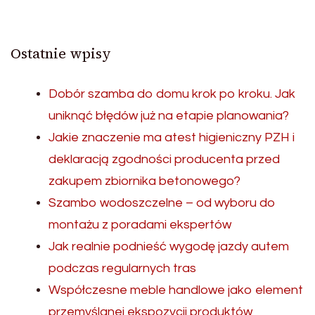
Ostatnie wpisy
Dobór szamba do domu krok po kroku. Jak
uniknąć błędów już na etapie planowania?
Jakie znaczenie ma atest higieniczny PZH i
deklaracją zgodności producenta przed
zakupem zbiornika betonowego?
Szambo wodoszczelne – od wyboru do
montażu z poradami ekspertów
Jak realnie podnieść wygodę jazdy autem
podczas regularnych tras
Współczesne meble handlowe jako element
przemyślanej ekspozycji produktów