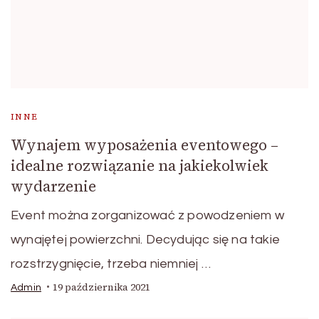
INNE
Wynajem wyposażenia eventowego –
idealne rozwiązanie na jakiekolwiek
wydarzenie
Event można zorganizować z powodzeniem w
wynajętej powierzchni. Decydując się na takie
rozstrzygnięcie, trzeba niemniej …
19 października 2021
Admin