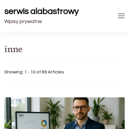
serwis alabastrowy
Wpisy prywatne
inne
Showing: 1 - 10 of 69 Articles