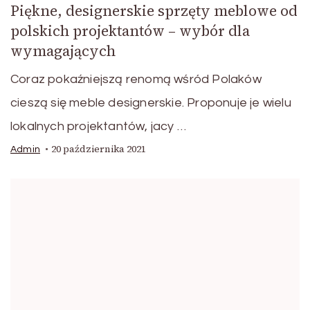
Piękne, designerskie sprzęty meblowe od
polskich projektantów – wybór dla
wymagających
Coraz pokaźniejszą renomą wśród Polaków
cieszą się meble designerskie. Proponuje je wielu
lokalnych projektantów, jacy …
20 października 2021
Admin