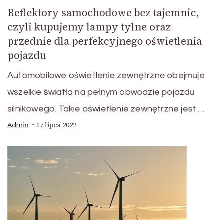
Reflektory samochodowe bez tajemnic,
czyli kupujemy lampy tylne oraz
przednie dla perfekcyjnego oświetlenia
pojazdu
Automobilowe oświetlenie zewnętrzne obejmuje
wszelkie światła na pełnym obwodzie pojazdu
silnikowego. Takie oświetlenie zewnętrzne jest …
17 lipca 2022
Admin