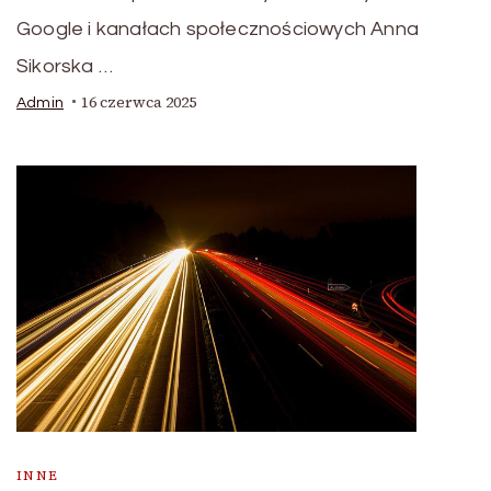
Google i kanałach społecznościowych Anna
Sikorska …
16 czerwca 2025
Admin
INNE