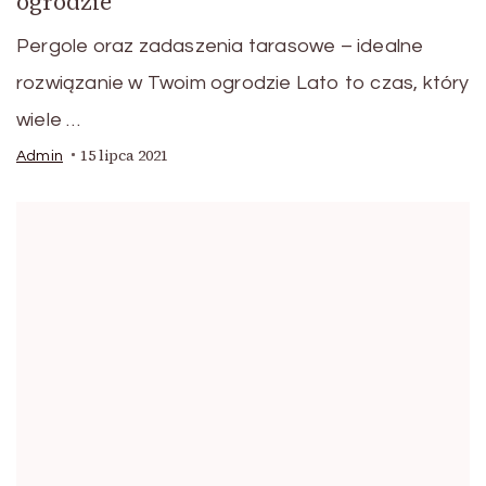
ogrodzie
Pergole oraz zadaszenia tarasowe – idealne
rozwiązanie w Twoim ogrodzie Lato to czas, który
wiele …
15 lipca 2021
Admin