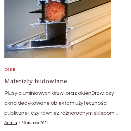
INNE
Materiały budowlane
Plusy aluminiowych drzwi oraz okienDrzwi czy
okna dedykowane obiektom użyteczności
publicznej, czy również różnorodnym sklepom …
30 marca 2021
Admin