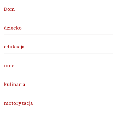
Dom
dziecko
edukacja
inne
kulinaria
motoryzacja