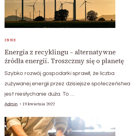
INNE
Energia z recyklingu – alternatywne
źródła energii. Troszczmy się o planetę
Szybko rozwój gospodarki sprawił, że liczba
zużywanej energii przez dzisiejsze społeczeństwa
jest niesłychanie duża. To …
19 kwietnia 2022
Admin