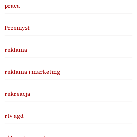
praca
Przemysł
reklama
reklama i marketing
rekreacja
rtv agd