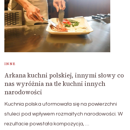
INNE
Arkana kuchni polskiej, innymi słowy co
nas wyróżnia na tle kuchni innych
narodowości
Kuchnia polska uformowała się na powierzchni
stuleci pod wpływem rozmaitych narodowości. W
rezultacie powstała kompozycja, …