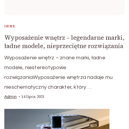
INNE
Wyposażenie wnętrz – legendarne marki,
ładne modele, nieprzeciętne rozwiązania
Wyposażenie wnętrz – znane marki, ładne
modele, niestereotypowe
rozwiązaniaWyposażenie wnętrza nadaje mu
nieschematyczny charakter, który …
14 lipca 2021
Admin