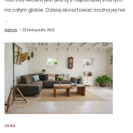
na całym globie. Dzisiaj skosztować można jej nie
…
25 listopada 2021
Admin
INNE