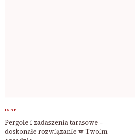
INNE
Pergole i zadaszenia tarasowe –
doskonałe rozwiązanie w Twoim