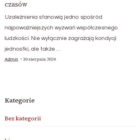
czasów
Uzależnienia stanowią jedno spośród
najpoważniejszych wyzwań współczesnego
ludzkości. Nie wyłącznie zagrażają kondycji
jednostki, ale także …
30 sierpnia 2024
Admin
Kategorie
Bez kategorii