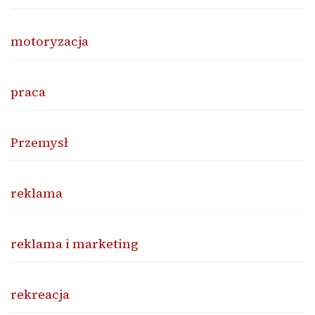
motoryzacja
praca
Przemysł
reklama
reklama i marketing
rekreacja