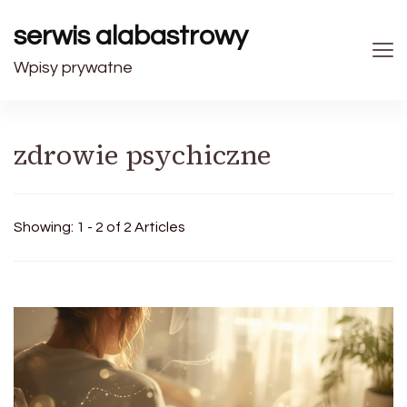
serwis alabastrowy
Wpisy prywatne
zdrowie psychiczne
Showing: 1 - 2 of 2 Articles