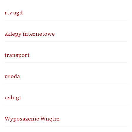
rtv agd
sklepy internetowe
transport
uroda
usługi
Wyposażenie Wnętrz