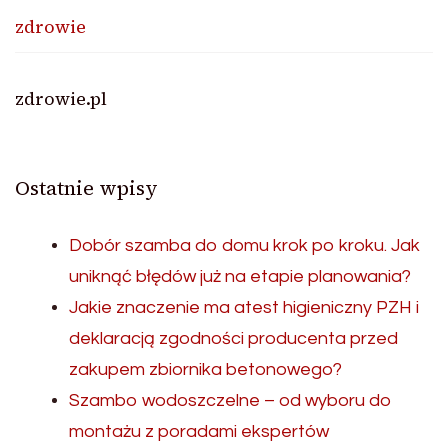
zdrowie
zdrowie.pl
Ostatnie wpisy
Dobór szamba do domu krok po kroku. Jak
uniknąć błędów już na etapie planowania?
Jakie znaczenie ma atest higieniczny PZH i
deklaracją zgodności producenta przed
zakupem zbiornika betonowego?
Szambo wodoszczelne – od wyboru do
montażu z poradami ekspertów