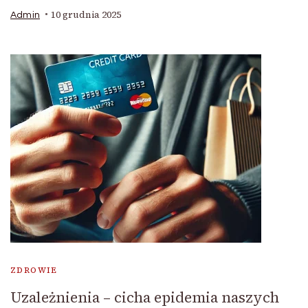
10 grudnia 2025
Admin
ZDROWIE
Uzależnienia – cicha epidemia naszych