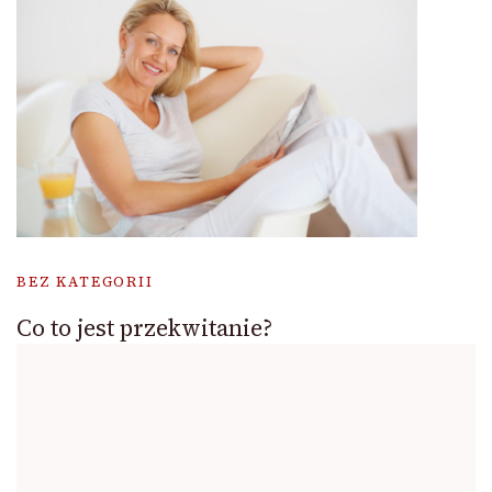
BEZ KATEGORII
Co to jest przekwitanie?