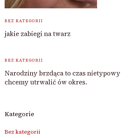
BEZ KATEGORII
jakie zabiegi na twarz
BEZ KATEGORII
Narodziny brzdąca to czas nietypowy
chcemy utrwalić ów okres.
Kategorie
Bez kategorii