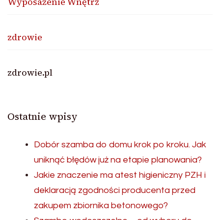
Wyposażenie Wnętrz
zdrowie
zdrowie.pl
Ostatnie wpisy
Dobór szamba do domu krok po kroku. Jak
uniknąć błędów już na etapie planowania?
Jakie znaczenie ma atest higieniczny PZH i
deklaracją zgodności producenta przed
zakupem zbiornika betonowego?