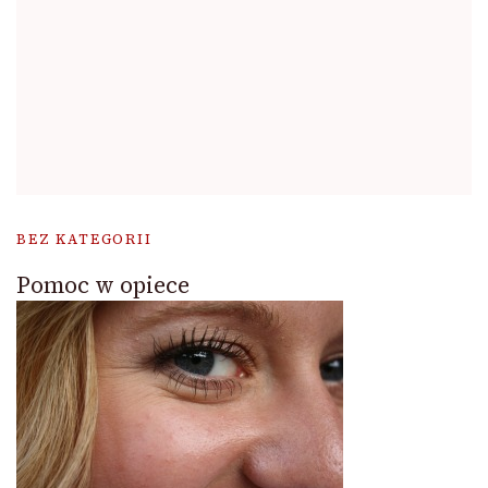
BEZ KATEGORII
Pomoc w opiece