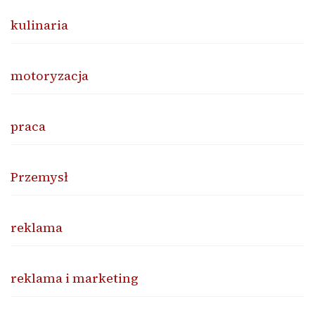
kulinaria
motoryzacja
praca
Przemysł
reklama
reklama i marketing