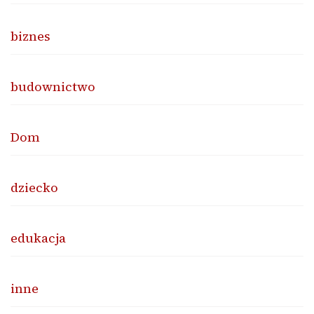
biznes
budownictwo
Dom
dziecko
edukacja
inne