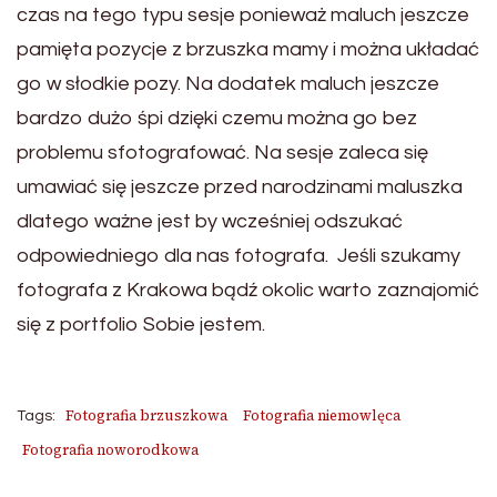
czas na tego typu sesje ponieważ maluch jeszcze
pamięta pozycje z brzuszka mamy i można układać
go w słodkie pozy. Na dodatek maluch jeszcze
bardzo dużo śpi dzięki czemu można go bez
problemu sfotografować. Na sesje zaleca się
umawiać się jeszcze przed narodzinami maluszka
dlatego ważne jest by wcześniej odszukać
odpowiedniego dla nas fotografa. Jeśli szukamy
fotografa z Krakowa bądź okolic warto zaznajomić
się z portfolio Sobie jestem.
Fotografia brzuszkowa
Fotografia niemowlęca
Tags:
Fotografia noworodkowa