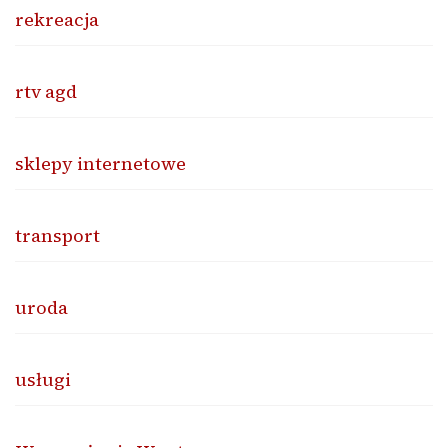
rekreacja
rtv agd
sklepy internetowe
transport
uroda
usługi