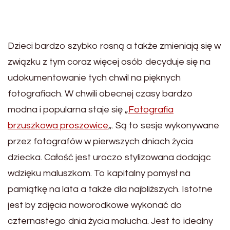
Dzieci bardzo szybko rosną a także zmieniają się w
związku z tym coraz więcej osób decyduje się na
udokumentowanie tych chwil na pięknych
fotografiach. W chwili obecnej czasy bardzo
modna i popularna staje się „
Fotografia
brzuszkowa proszowice
„. Są to sesje wykonywane
przez fotografów w pierwszych dniach życia
dziecka. Całość jest uroczo stylizowana dodając
wdzięku maluszkom. To kapitalny pomysł na
pamiątkę na lata a także dla najbliższych. Istotne
jest by zdjęcia noworodkowe wykonać do
czternastego dnia życia malucha. Jest to idealny