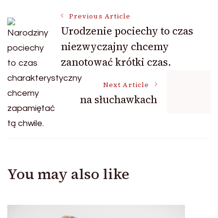
Post
Previous Article
Urodzenie pociechy to czas
niezwyczajny chcemy
Navigation
zanotować krótki czas.
Next Article
na słuchawkach
You may also like