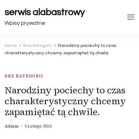
serwis alabastrowy
Wpisy prywatne
Home
Bez kategorii
Narodziny pociechy to czas
charakterystyczny chcemy zapamiętać tą chwile.
BEZ KATEGORII
Narodziny pociechy to czas
charakterystyczny chcemy
zapamiętać tą chwile.
Admin
5 Lutego 2016