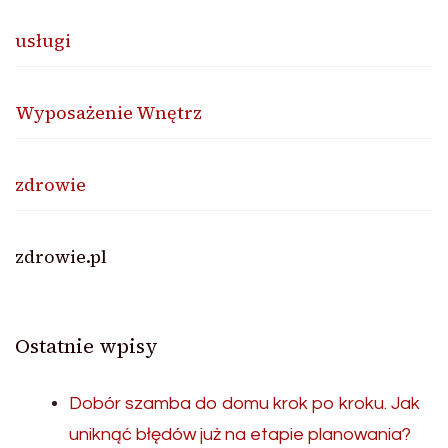
usługi
Wyposażenie Wnętrz
zdrowie
zdrowie.pl
Ostatnie wpisy
Dobór szamba do domu krok po kroku. Jak
uniknąć błędów już na etapie planowania?