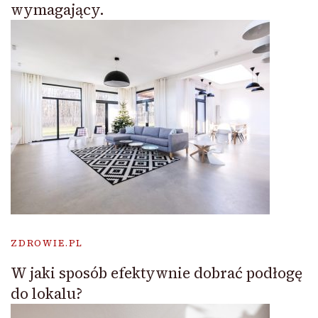
wymagający.
ZDROWIE.PL
W jaki sposób efektywnie dobrać podłogę
do lokalu?