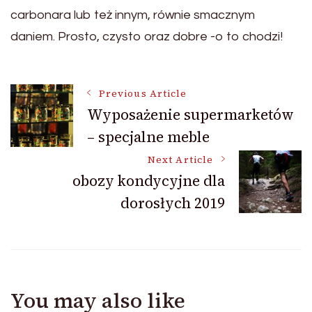
carbonara lub też innym, równie smacznym
daniem. Prosto, czysto oraz dobre -o to chodzi!
Post
Previous Article
Wyposażenie supermarketów
– specjalne meble
Navigation
Next Article
obozy kondycyjne dla
dorosłych 2019
You may also like