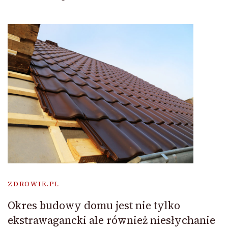
ZDROWIE.PL
Okres budowy domu jest nie tylko
ekstrawagancki ale również niesłychanie