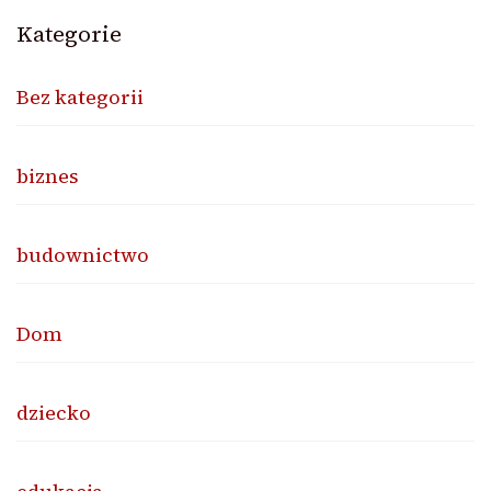
Kategorie
Bez kategorii
biznes
budownictwo
Dom
dziecko