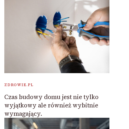
ZDROWIE.PL
Czas budowy domu jest nie tylko
wyjątkowy ale również wybitnie
wymagający.