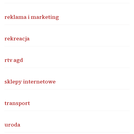
reklama i marketing
rekreacja
rtv agd
sklepy internetowe
transport
uroda