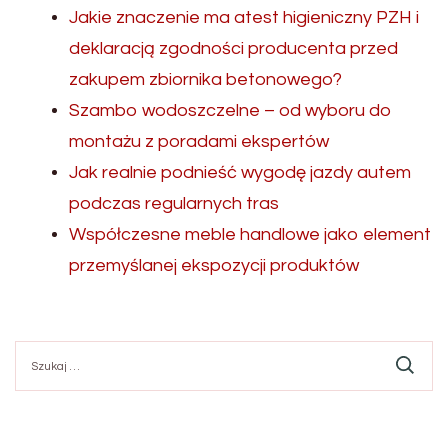
Jakie znaczenie ma atest higieniczny PZH i
deklaracją zgodności producenta przed
zakupem zbiornika betonowego?
Szambo wodoszczelne – od wyboru do
montażu z poradami ekspertów
Jak realnie podnieść wygodę jazdy autem
podczas regularnych tras
Współczesne meble handlowe jako element
przemyślanej ekspozycji produktów
Szukaj: