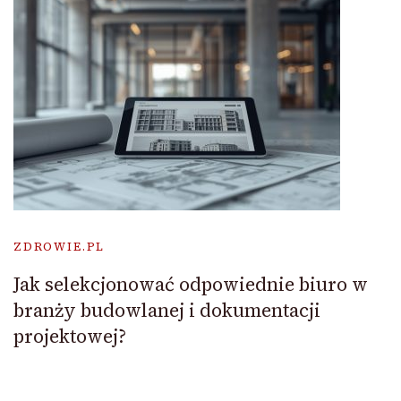
ZDROWIE.PL
Jak selekcjonować odpowiednie biuro w
branży budowlanej i dokumentacji
projektowej?