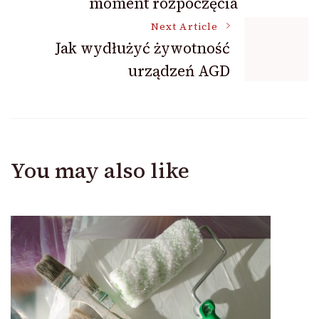
moment rozpoczęcia
Next Article
Jak wydłużyć żywotność
urządzeń AGD
You may also like