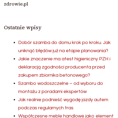
zdrowie.pl
Ostatnie wpisy
Dobór szamba do domu krok po kroku. Jak
uniknąć błędów już na etapie planowania?
Jakie znaczenie ma atest higieniczny PZH i
deklaracją zgodności producenta przed
zakupem zbiornika betonowego?
Szambo wodoszczelne – od wyboru do
montażu z poradami ekspertów
Jak realnie podnieść wygodę jazdy autem
podczas regularnych tras
Współczesne meble handlowe jako element