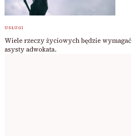
USŁUGI
Wiele rzeczy życiowych będzie wymagać
asysty adwokata.