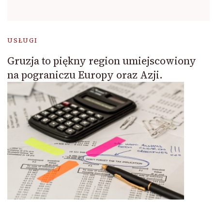
USŁUGI
Gruzja to piękny region umiejscowiony
na pograniczu Europy oraz Azji.