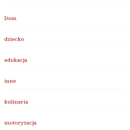
Dom
dziecko
edukacja
inne
kulinaria
motoryzacja