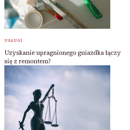
USŁUGI
Uzyskanie upragnionego gniazdka łączy
się z remontem?