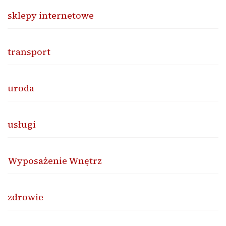
sklepy internetowe
transport
uroda
usługi
Wyposażenie Wnętrz
zdrowie