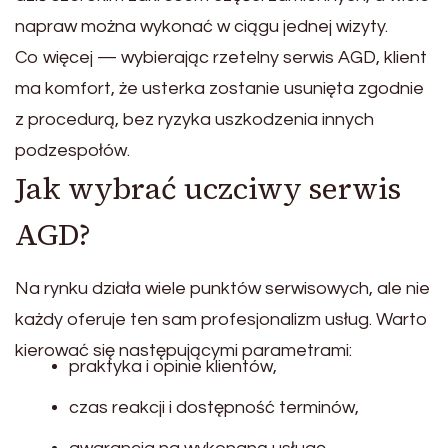
napraw można wykonać w ciągu jednej wizyty.
Co więcej — wybierając rzetelny serwis AGD, klient
ma komfort, że usterka zostanie usunięta zgodnie
z procedurą, bez ryzyka uszkodzenia innych
podzespołów.
Jak wybrać uczciwy serwis
AGD?
Na rynku działa wiele punktów serwisowych, ale nie
każdy oferuje ten sam profesjonalizm usług. Warto
kierować się następującymi parametrami:
praktyka i opinie klientów,
czas reakcji i dostępność terminów,