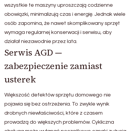
wszystkie te maszyny uproszczają codzienne
obowiązki, minimalizują czas i energię. Jednak wiele
osób zapomina, że nawet skomplikowany sprzęt
wymaga regularnej konserwacji i serwisu, aby
działał niezawodnie przez lata.
Serwis AGD —
zabezpieczenie zamiast
usterek
Większość defektów sprzętu domowego nie
pojawia się bez ostrzeżenia. To zwykle wynik
drobnych niewłaściwości, które z czasem
prowadzą do większych problemów. Cykliczna