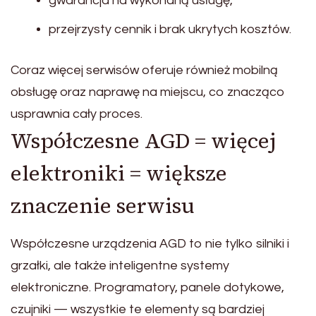
gwarancja na wykonaną usługę,
przejrzysty cennik i brak ukrytych kosztów.
Coraz więcej serwisów oferuje również mobilną
obsługę oraz naprawę na miejscu, co znacząco
usprawnia cały proces.
Współczesne AGD = więcej
elektroniki = większe
znaczenie serwisu
Współczesne urządzenia AGD to nie tylko silniki i
grzałki, ale także inteligentne systemy
elektroniczne. Programatory, panele dotykowe,
czujniki — wszystkie te elementy są bardziej