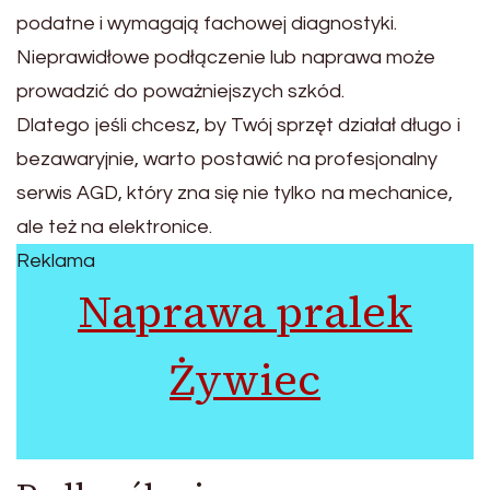
podatne i wymagają fachowej diagnostyki.
Nieprawidłowe podłączenie lub naprawa może
prowadzić do poważniejszych szkód.
Dlatego jeśli chcesz, by Twój sprzęt działał długo i
bezawaryjnie, warto postawić na profesjonalny
serwis AGD, który zna się nie tylko na mechanice,
ale też na elektronice.
Reklama
Naprawa pralek
Żywiec