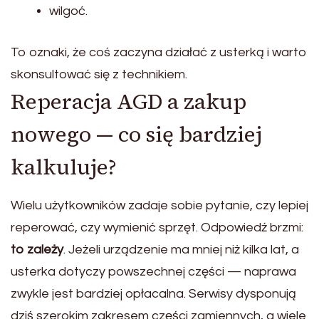
wilgoć.
To oznaki, że coś zaczyna działać z usterką i warto
skonsultować się z technikiem.
Reperacja AGD a zakup
nowego — co się bardziej
kalkuluje?
Wielu użytkowników zadaje sobie pytanie, czy lepiej
reperować, czy wymienić sprzęt. Odpowiedź brzmi:
to zależy
. Jeżeli urządzenie ma mniej niż kilka lat, a
usterka dotyczy powszechnej części — naprawa
zwykle jest bardziej opłacalna. Serwisy dysponują
dziś szerokim zakresem części zamiennych, a wiele