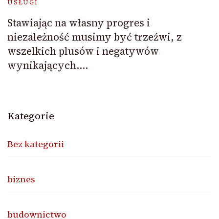
USŁUGI
Stawiając na własny progres i
niezależność musimy być trzeźwi, z
wszelkich plusów i negatywów
wynikających….
Kategorie
Bez kategorii
biznes
budownictwo