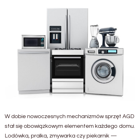
W dobie nowoczesnych mechanizmów sprzęt AGD
stał się obowiązkowym elementem każdego domu.
Lodówka, pralka, zmywarka czy piekarnik —