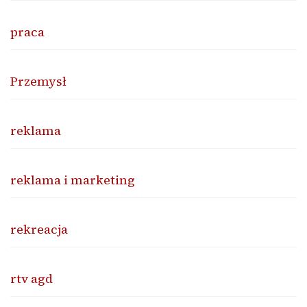
praca
Przemysł
reklama
reklama i marketing
rekreacja
rtv agd