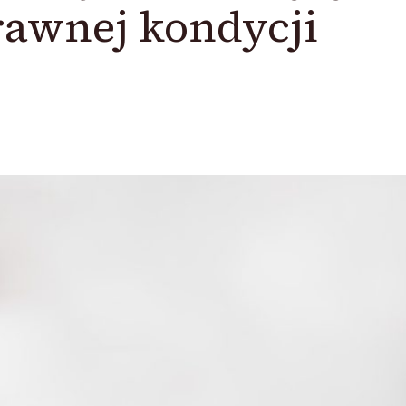
rawnej kondycji