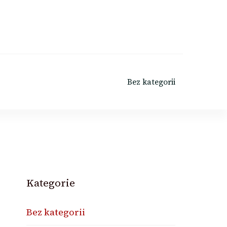
Bez kategorii
Kategorie
Bez kategorii