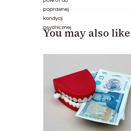
You may also like