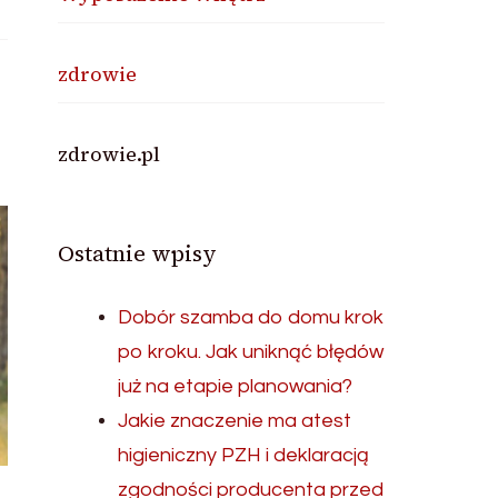
zdrowie
zdrowie.pl
Ostatnie wpisy
Dobór szamba do domu krok
po kroku. Jak uniknąć błędów
już na etapie planowania?
Jakie znaczenie ma atest
higieniczny PZH i deklaracją
zgodności producenta przed