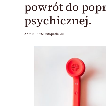
powrót do pop
psychicznej.
Admin
25 Listopada 2016