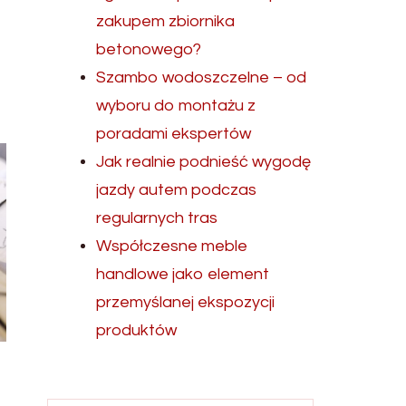
zakupem zbiornika
betonowego?
Szambo wodoszczelne – od
wyboru do montażu z
poradami ekspertów
Jak realnie podnieść wygodę
jazdy autem podczas
regularnych tras
Współczesne meble
handlowe jako element
przemyślanej ekspozycji
produktów