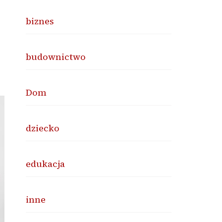
biznes
budownictwo
Dom
dziecko
edukacja
inne